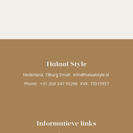
Halaal Style
Nederland, Tilburg Email:
info@halaalstyle.nl
Phone:
+31 (0)6 547 95296
KVK: 73515957
Informatieve links