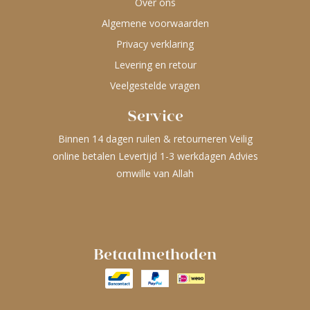
Over ons
Algemene voorwaarden
Privacy verklaring
Levering en retour
Veelgestelde vragen
Service
Binnen 14 dagen ruilen & retourneren Veilig
online betalen Levertijd 1-3 werkdagen Advies
omwille van Allah
Betaalmethoden