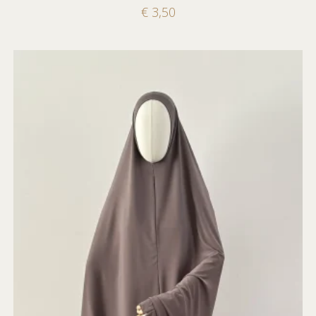
€
3,50