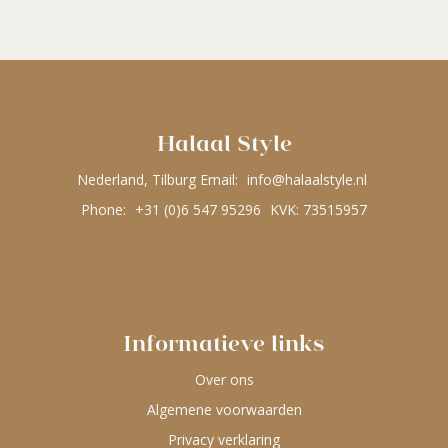
Halaal Style
Nederland, Tilburg Email:
info@halaalstyle.nl
Phone:
+31 (0)6 547 95296
KVK: 73515957
Informatieve links
Over ons
Algemene voorwaarden
Privacy verklaring