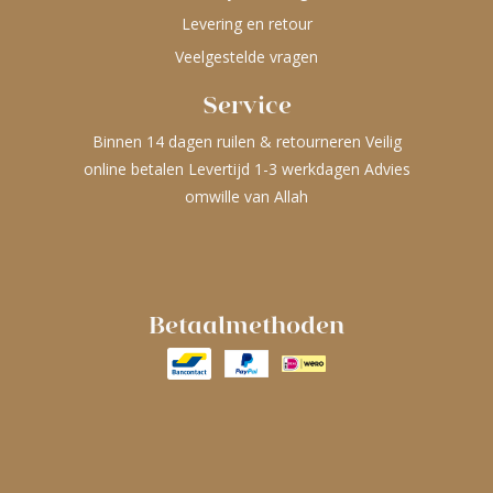
Levering en retour
Veelgestelde vragen
Service
Binnen 14 dagen ruilen & retourneren Veilig
online betalen Levertijd 1-3 werkdagen Advies
omwille van Allah
Betaalmethoden