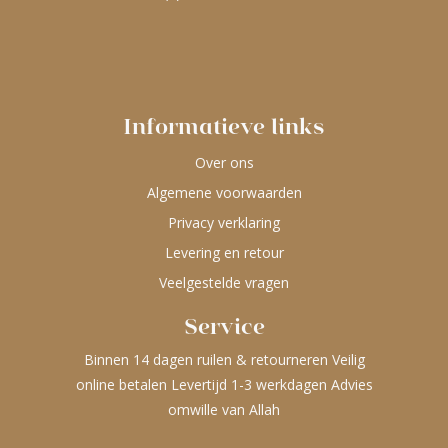
Informatieve links
Over ons
Algemene voorwaarden
Privacy verklaring
Levering en retour
Veelgestelde vragen
Service
Binnen 14 dagen ruilen & retourneren Veilig
online betalen Levertijd 1-3 werkdagen Advies
omwille van Allah