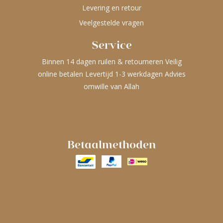
Levering en retour
Veelgestelde vragen
Service
Binnen 14 dagen ruilen & retourneren Veilig
online betalen Levertijd 1-3 werkdagen Advies
omwille van Allah
Betaalmethoden