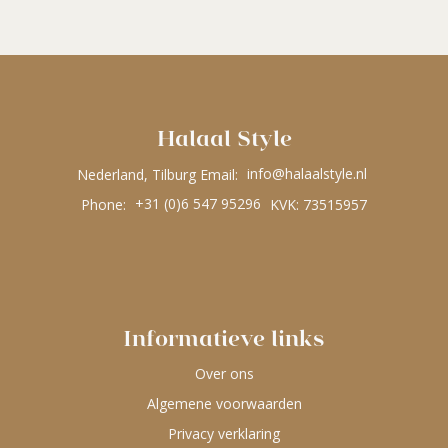
Halaal Style
Nederland, Tilburg Email:
info@halaalstyle.nl
Phone:
+31 (0)6 547 95296
KVK: 73515957
Informatieve links
Over ons
Algemene voorwaarden
Privacy verklaring