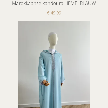
Marokkaanse kandoura HEMELBLAUW
€
49,99