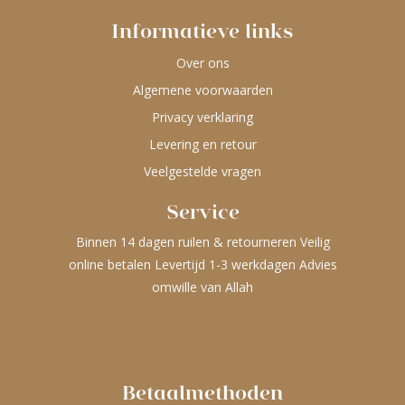
Informatieve links
Over ons
Algemene voorwaarden
Privacy verklaring
Levering en retour
Veelgestelde vragen
Service
Binnen 14 dagen ruilen & retourneren Veilig
online betalen Levertijd 1-3 werkdagen Advies
omwille van Allah
Betaalmethoden