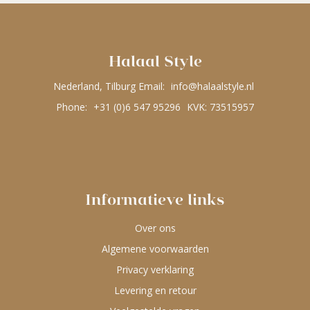
Halaal Style
Nederland, Tilburg Email:
info@halaalstyle.nl
Phone:
+31 (0)6 547 95296
KVK: 73515957
Informatieve links
Over ons
Algemene voorwaarden
Privacy verklaring
Levering en retour