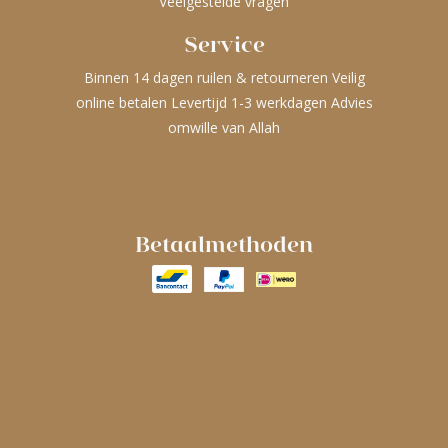
Veelgestelde vragen
Service
Binnen 14 dagen ruilen & retourneren Veilig
online betalen Levertijd 1-3 werkdagen Advies
omwille van Allah
Betaalmethoden